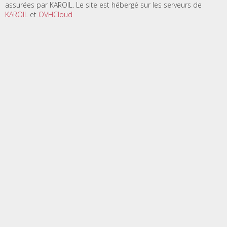
assurées par KAROIL. Le site est hébergé sur les serveurs de
KAROIL
et
OVHCloud